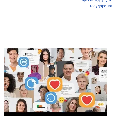
государства