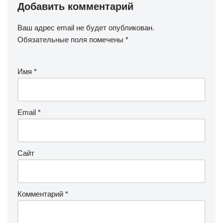
Добавить комментарий
Ваш адрес email не будет опубликован.
Обязательные поля помечены
*
Имя
*
Email
*
Сайт
Комментарий
*