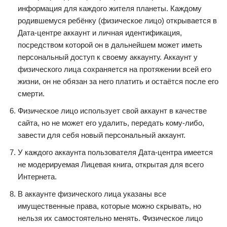
информация для каждого жителя планеты. Каждому
родившемуся ребёнку (физическое лицо) открывается в
Дата-центре аккаунт и личная идентификация,
посредством которой он в дальнейшем может иметь
персональный доступ к своему аккаунту. Аккаунт у
физического лица сохраняется на протяжении всей его
жизни, он не обязан за него платить и остаётся после его
смерти.
Физическое лицо использует свой аккаунт в качестве
сайта, но не может его удалить, передать кому-либо,
завести для себя новый персональный аккаунт.
У каждого аккаунта пользователя Дата-центра имеется
не модерируемая Лицевая книга, открытая для всего
Интернета.
В аккаунте физического лица указаны все
имущественные права, которые можно скрывать, но
нельзя их самостоятельно менять. Физическое лицо