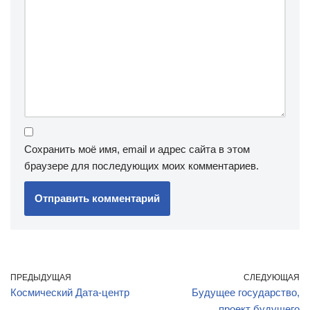
Сохранить моё имя, email и адрес сайта в этом
браузере для последующих моих комментариев.
ПРЕДЫДУЩАЯ
СЛЕДУЮЩАЯ
Космический Дата-центр
Будущее государство,
проект будущего