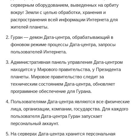
серверным оборудованием, выведенных на орбиту
вокруг Земли с целью обработки, хранения и
распространения всей информации Интернета для
жителей планеты.
Гуран — демон Дата-центра, обрабатывающий в
фоновом режиме процессы Дата-центра, запросы
пользователей Интернета.
Административная панель управления Дата-центром
находится у Мирового правительства, у Президента
планеты. Мировое правительство следит за
техническим состоянием Дата-центра, обновляет
программное обеспечение для Гурана.
Пользователями Дата-центра являются все физические
лица, организации, компании, государства. Для каждого
пользователя Дата-центра Гуран запускает
персональный аккаунт.
На серверах Дата-центра хранится персональная