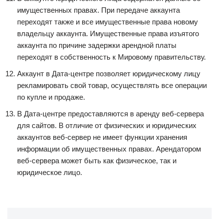
имущественных правах. При передаче аккаунта
переходят также и все имущественные права новому
владельцу аккаунта. Имущественные права изъятого
аккаунта по причине задержки арендной платы
переходят в собственность к Мировому правительству.
Аккаунт в Дата-центре позволяет юридическому лицу
рекламировать свой товар, осуществлять все операции
по купле и продаже.
В Дата-центре предоставляются в аренду веб-сервера
для сайтов. В отличие от физических и юридических
аккаунтов веб-сервер не имеет функции хранения
информации об имущественных правах. Арендатором
веб-сервера может быть как физическое, так и
юридическое лицо.