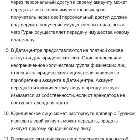
через персональный доступ к своему аккаунту может
передать часть своих имущественных прав —
получатель через свой персональный доступ должен
подтвердить получение имущественных прав, после
чего Гуран осуществляет передачу имущества новому
владельцу.
В Дата-центре предоставляются на платной основе
аккаунты для юридических лиц. Один человек или
неограниченное количеством группа физических лиц
становятся юридическим лицом, если заявляют о
приобретении аккаунта в Дата-центре. Аккаунт
передаётся юридическому лицу в аренду, аккаунт
изымается из собственности, если от арендатора не
поступает арендная плата.
Юридическое лицо может расторгнуть договор с Гураном
и закрыть свой аккаунт, может передать, продать
аккаунт другому юридическому лицу.
В аккаунте юридического лица содержатся данные об