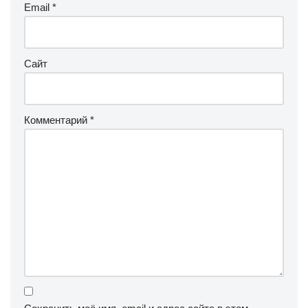
Email
*
Сайт
Комментарий
*