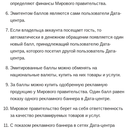
определяют финансы Мирового правительства.
Эмитентом баллов являются сами пользователи Дата-
центра.
Если владельца аккаунта посещает гость, то
автоматически в денежном обращении появляется один
новый балл, принадлежащий пользователю Дата-
центра, которого посетил другой пользователь Дата-
центра.
Эмитированные баллы можно обменять на
национальные валюты, купить на них товары и услуги.
За баллы можно купить одобренную рекламную
продукцию у Мирового правительства. Один балл равен
показу одного рекламного баннера в Дата-центре.
Мировое правительство берет на себя ответственность
за качество рекламируемых товаров и услуг.
С показом рекламного баннера в сетях Дата-центра