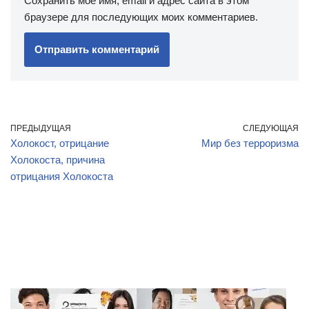
Сохранить моё имя, email и адрес сайта в этом
браузере для последующих моих комментариев.
ПРЕДЫДУЩАЯ
СЛЕДУЮЩАЯ
Холокост, отрицание
Мир без терроризма
Холокоста, причина
отрицания Холокоста