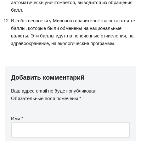
автоматически уничтожается, выводится из обращения
балл.
В собственности у Мирового правительства остаются те
баллы, которые были обменены на национальные
валюты. Эти баллы идут на пенсионные отчисления, на
здравоохранение, на экологические программы.
Добавить комментарий
Ваш адрес email не будет опубликован.
Обязательные поля помечены
*
Имя
*