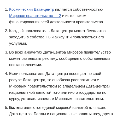
Космический Дата-центр
является собственностью
Мировое правительство — 2
и источником
финансирования всей деятельности правительства.
Каждый пользователь Дата-центра может бесплатно
заходить в собственный аккаунт и пользоваться его
услугами.
Во всех аккаунтах Дата-центра Мировое правительство
может размещать рекламу, сообщения с собственными
постановлениями.
Если пользователь Дата-центра посещает не свой
ресурс Дата-центра, то он обязан расплатиться с
Мировым правительством (с владельцем Дата-центра)
национальной валютой того или иного государства по
курсу, устанавливаемым Мировым правительством.
Баллы
являются единой мировой валютой для всего
Дата-центра. Баллы и национальные валюты государств