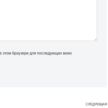
а в этом браузере для последующих моих
СЛЕДУЮЩАЯ