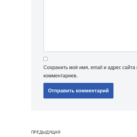
Сохранить моё имя, email и адрес сайт
комментариев.
ПРЕДЫДУЩАЯ