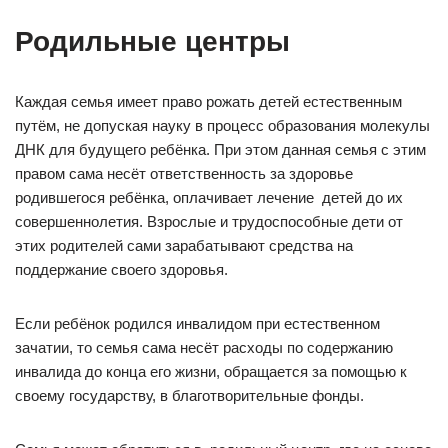
Родильные центры
Каждая семья имеет право рожать детей естественным
путём, не допуская науку в процесс образования молекулы
ДНК для будущего ребёнка. При этом данная семья с этим
правом сама несёт ответственность за здоровье
родившегося ребёнка, оплачивает лечение детей до их
совершеннолетия. Взрослые и трудоспособные дети от
этих родителей сами зарабатывают средства на
поддержание своего здоровья.
Если ребёнок родился инвалидом при естественном
зачатии, то семья сама несёт расходы по содержанию
инвалида до конца его жизни, обращается за помощью к
своему государству, в благотворительные фонды.