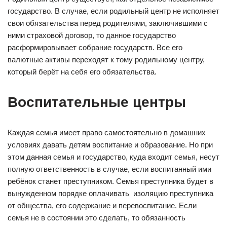
государство. В случае, если родильный центр не исполняет
свои обязательства перед родителями, заключившими с
ними страховой договор, то данное государство
расформировывает собрание государств. Все его
валютные активы переходят к тому родильному центру,
который берёт на себя его обязательства.
Воспитательные центры
Каждая семья имеет право самостоятельно в домашних
условиях давать детям воспитание и образование. Но при
этом данная семья и государство, куда входит семья, несут
полную ответственность в случае, если воспитанный ими
ребёнок станет преступником. Семья преступника будет в
вынужденном порядке оплачивать изоляцию преступника
от общества, его содержание и перевоспитание. Если
семья не в состоянии это сделать, то обязанность