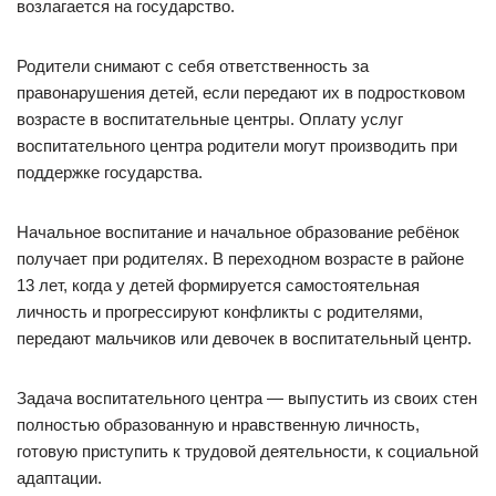
возлагается на государство.
Родители снимают с себя ответственность за
правонарушения детей, если передают их в подростковом
возрасте в воспитательные центры. Оплату услуг
воспитательного центра родители могут производить при
поддержке государства.
Начальное воспитание и начальное образование ребёнок
получает при родителях. В переходном возрасте в районе
13 лет, когда у детей формируется самостоятельная
личность и прогрессируют конфликты с родителями,
передают мальчиков или девочек в воспитательный центр.
Задача воспитательного центра — выпустить из своих стен
полностью образованную и нравственную личность,
готовую приступить к трудовой деятельности, к социальной
адаптации.