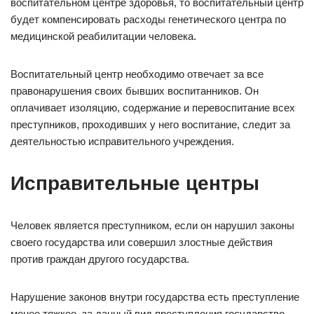
воспитательном центре здоровья, то воспитательный центр
будет компенсировать расходы генетического центра по
медицинской реабилитации человека.
Воспитательный центр необходимо отвечает за все
правонарушения своих бывших воспитанников. Он
оплачивает изоляцию, содержание и перевоспитание всех
преступников, проходивших у него воспитание, следит за
деятельностью исправительного учреждения.
Исправительные центры
Человек является преступником, если он нарушил законы
своего государства или совершил злостные действия
против граждан другого государства.
Нарушение законов внутри государства есть преступление
менее тяжкое, за данный вид преступления государство