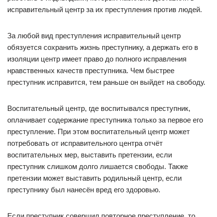
исправительный центр за их преступления против людей.
За любой вид преступления исправительный центр
обязуется сохранить жизнь преступнику, а держать его в
изоляции центр имеет право до полного исправления
нравственных качеств преступника. Чем быстрее
преступник исправится, тем раньше он выйдет на свободу.
Воспитательный центр, где воспитывался преступник,
оплачивает содержание преступника только за первое его
преступление. При этом воспитательный центр может
потребовать от исправительного центра отчёт
воспитательных мер, выставить претензии, если
преступник слишком долго лишается свободы. Также
претензии может выставить родильный центр, если
преступнику был нанесён вред его здоровью.
Если преступник совершил повторное преступление, то