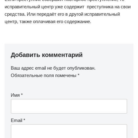
исправительный центр уже содержит преступника на свои
средства. Или передаёт его в другой исправительный
центр, также оплачивая его содержание.
Добавить комментарий
Ваш адрес email не будет опубликован.
Обязательные поля помечены
*
Имя
*
Email
*