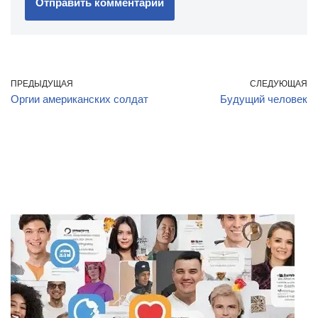
ПРЕДЫДУЩАЯ
СЛЕДУЮЩАЯ
Оргии американских солдат
Будущий человек