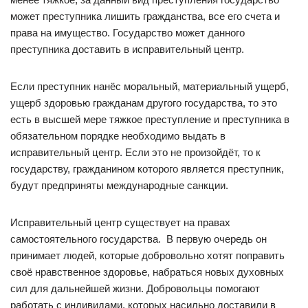
может преступника лишить гражданства, все его счета и
права на имущество. Государство может данного
преступника доставить в исправительный центр.
Если преступник нанёс моральный, материальный ущерб,
ущерб здоровью гражданам другого государства, то это
есть в высшей мере тяжкое преступление и преступника в
обязательном порядке необходимо выдать в
исправительный центр. Если это не произойдёт, то к
государству, гражданином которого является преступник,
будут предприняты международные санкции.
Исправительный центр существует на правах
самостоятельного государства. В первую очередь он
принимает людей, которые добровольно хотят поправить
своё нравственное здоровье, набраться новых духовных
сил для дальнейшей жизни. Добровольцы помогают
работать с индивидами, которых насильно доставили в