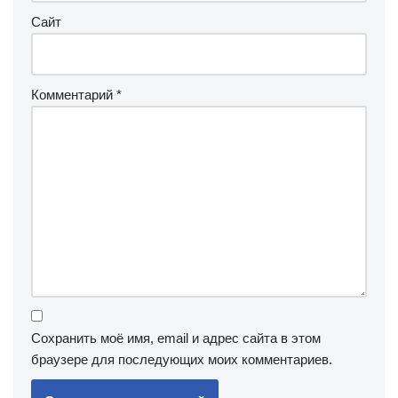
Сайт
Комментарий
*
Сохранить моё имя, email и адрес сайта в этом
браузере для последующих моих комментариев.