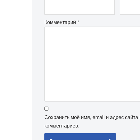
Комментарий
*
Сохранить моё имя, email и адрес сайт
комментариев.