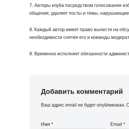
7. Авторы клуба посредством голосования из
общения, удаляет посты и темы, нарушающие 
8. Каждый автор имеет право вынести на обс
необходимости снятия его и команды модера
9. Временно исполняет обязанности админист
Добавить комментарий
Ваш адрес email не будет опубликован.
О
Имя
*
Email
*