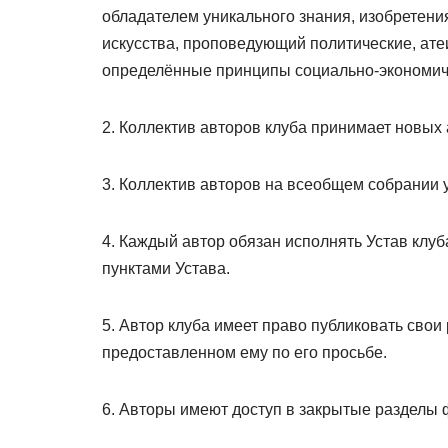
обладателем уникального знания, изобретени
искусства, проповедующий политические, ате
определённые принципы социально-экономич
2. Коллектив авторов клуба принимает новых 
3. Коллектив авторов на всеобщем собрании у
4. Каждый автор обязан исполнять Устав клуб
пунктами Устава.
5. Автор клуба имеет право публиковать свои
предоставленном ему по его просьбе.
6. Авторы имеют доступ в закрытые разделы 