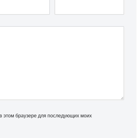
а в этом браузере для последующих моих