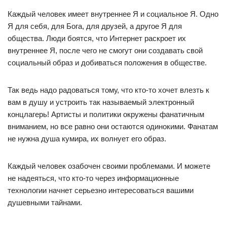
Каждый человек имеет внутреннее Я и социальное Я. Одно
Я для себя, для Бога, для друзей, а другое Я для
общества. Люди боятся, что Интернет раскроет их
внутреннее Я, после чего не смогут они создавать свой
социальный образ и добиваться положения в обществе.
Так ведь надо радоваться тому, что кто-то хочет влезть к
вам в душу и устроить так называемый электронный
концлагерь! Артисты и политики окружены фанатичным
вниманием, но все равно они остаются одинокими. Фанатам
не нужна душа кумира, их волнует его образ.
Каждый человек озабочен своими проблемами. И можете
не надеяться, что кто-то через информационные
технологии начнет серьезно интересоваться вашими
душевными тайнами.