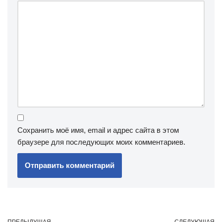
Сохранить моё имя, email и адрес сайта в этом
браузере для последующих моих комментариев.
ПРЕДЫДУЩАЯ
СЛЕДУЮЩАЯ