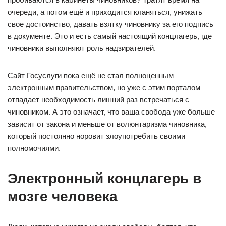
очереди, а потом ещё и приходится кланяться, унижать
свое достоинство, давать взятку чиновнику за его подпись
в документе. Это и есть самый настоящий концлагерь, где
чиновники выполняют роль надзирателей.
Сайт Госуслуги пока ещё не стал полноценным
электронным правительством, но уже с этим порталом
отпадает необходимость лишний раз встречаться с
чиновником. А это означает, что ваша свобода уже больше
зависит от закона и меньше от волюнтаризма чиновника,
который постоянно норовит злоупотребить своими
полномочиями.
Электронный концлагерь в
мозге человека