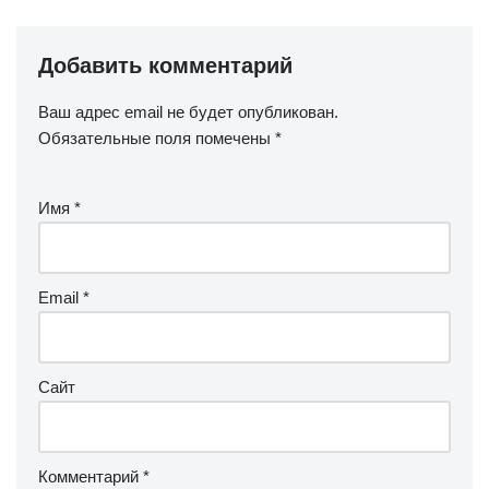
Добавить комментарий
Ваш адрес email не будет опубликован.
Обязательные поля помечены
*
Имя
*
Email
*
Сайт
Комментарий
*