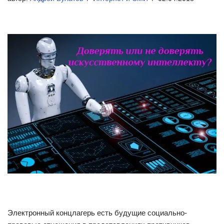
Электронный концлагерь есть будущие социально-