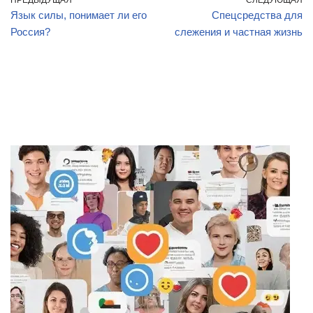
Язык силы, понимает ли его
Спецсредства для
Россия?
слежения и частная жизнь