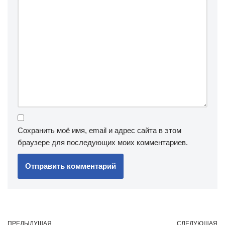
Сохранить моё имя, email и адрес сайта в этом
браузере для последующих моих комментариев.
ПРЕДЫДУЩАЯ
СЛЕДУЮЩАЯ