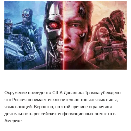
Окружение президента США Дональда Трампа убеждено,
что Россия понимает исключительно только язык силы,
язык санкций. Вероятно, по этой причине ограничили
деятельность российских информационных агентств в
Америке.