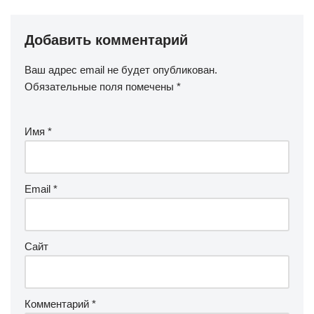
Добавить комментарий
Ваш адрес email не будет опубликован.
Обязательные поля помечены
*
Имя
*
Email
*
Сайт
Комментарий
*