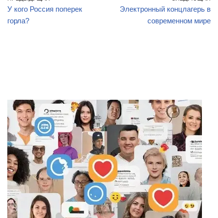
У кого Россия поперек
Электронный концлагерь в
горла?
современном мире