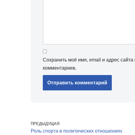
Сохранить моё имя, email и адрес сайт
комментариев.
ПРЕДЫДУЩАЯ
Роль спорта в политических отношениях