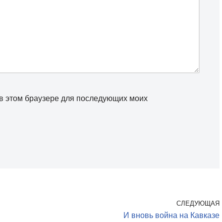
а в этом браузере для последующих моих
СЛЕДУЮЩАЯ
И вновь война на Кавказе