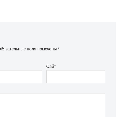
бязательные поля помечены
*
Сайт