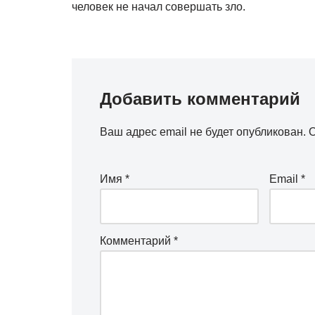
человек не начал совершать зло.
Добавить комментарий
Ваш адрес email не будет опубликован.
О
Имя
*
Email
*
Комментарий
*