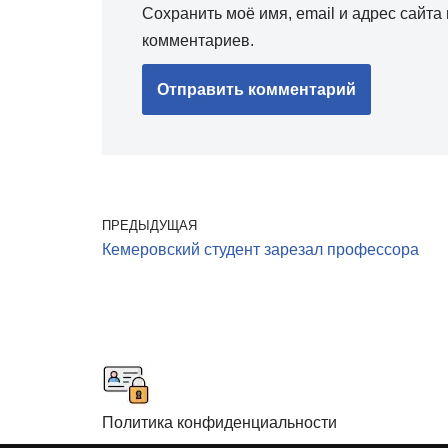
Сохранить моё имя, email и адрес сайт
комментариев.
ПРЕДЫДУЩАЯ
Кемеровский студент зарезал профессора
Политика конфиденциальности