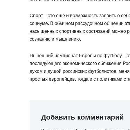
Спорт – это ещё и возможность заявить о се
социуме. В обычном рассудочном общении эт
насыщенных спортивных состязаний можно ру
сознанию и мышлению.
Нынешний чемпионат Европы по футболу – эт
последующего экономического сближения Рос
духом и душой российских футболистов, меня
простых европейцев, тогда и с политиками ста
Добавить комментарий