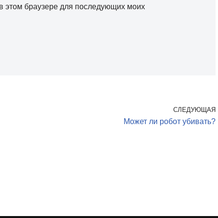
а в этом браузере для последующих моих
СЛЕДУЮЩАЯ
Может ли робот убивать?