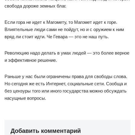
свобода дороже земных благ.
Если гора не идет к Магомету, то Магомет идет к горе.
Влиятельные люди сами не пойдут, но и с оружием к ним
вряд ли стоит идти. Че Гевара — это не наш путь.
Революцию надо делать в умах людей — это более верное
и эффективное решение.
Раньше у нас были ограничены права для свободы слова.
Но сегодня же есть Интернет, социальные сети. Сообща и
без цензуры того или иного государства можно обсуждать
насущные вопросы.
Добавить комментарий