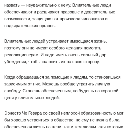
назвать — неуважительно к нему. Влиятельные люди
обеспечивают и расширяют правовые и доверительные
возможности, защищают от произвола чиновников и
надзирательских органов.
Влиятельных людей устраивает имеющаяся жизнь,
поэтому они не имеют особого желания помогать
революционерам. И надо иметь очень сильный дар
убеждения, чтобы склонить их на свою сторону.
Когда обращаешься за помощью к людям, то становишься
зависимым от них. Можешь вообще утратить личную
свободу. Станешь обеспеченным, но будешь на короткой
цепи у влиятельных людей.
Эрнесто Че Гевара со своей неплохой образованностью мог
бы хорошо устроиться в обществе, но ему не нужна была
обеспеченная жизнь на цепи, как и тем людям, для которых