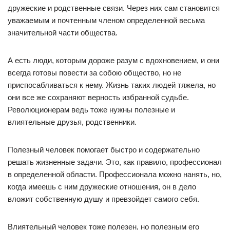
дружеские и родственные связи. Через них сам становится
уважаемым и почтенным членом определенной весьма
значительной части общества.
А есть люди, которым дороже разум с вдохновением, и они
всегда готовы повести за собою общество, но не
приспосабливаться к нему. Жизнь таких людей тяжела, но
они все же сохраняют верность избранной судьбе.
Революционерам ведь тоже нужны полезные и
влиятельные друзья, родственники.
Полезный человек помогает быстро и содержательно
решать жизненные задачи. Это, как правило, профессионал
в определенной области. Профессионала можно нанять, но,
когда имеешь с ним дружеские отношения, он в дело
вложит собственную душу и превзойдет самого себя.
Влиятельный человек тоже полезен, но полезным его