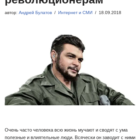
автор:
Андрей Булатов
Интернет и СМИ
18.09.2018
Очень часто человека всю жизнь мучают и сводят с ума
полезные и влиятельные люди. Всячески он заводит с ними