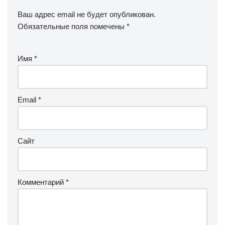
Ваш адрес email не будет опубликован.
Обязательные поля помечены
*
Имя
*
Email
*
Сайт
Комментарий
*