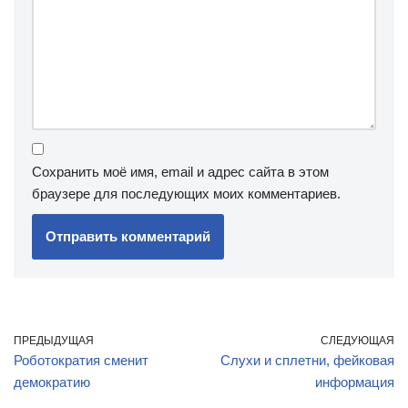
Сохранить моё имя, email и адрес сайта в этом
браузере для последующих моих комментариев.
ПРЕДЫДУЩАЯ
СЛЕДУЮЩАЯ
Роботократия сменит
Слухи и сплетни, фейковая
демократию
информация