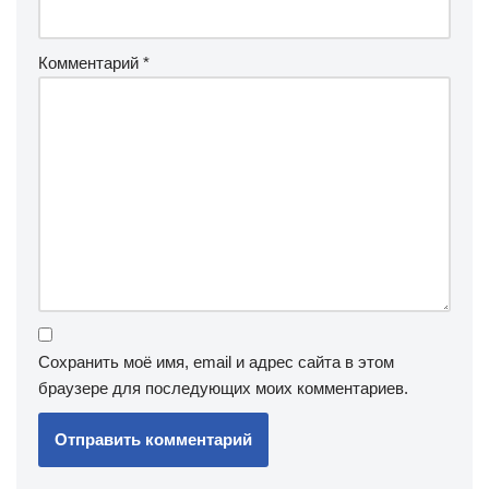
Комментарий
*
Сохранить моё имя, email и адрес сайта в этом
браузере для последующих моих комментариев.