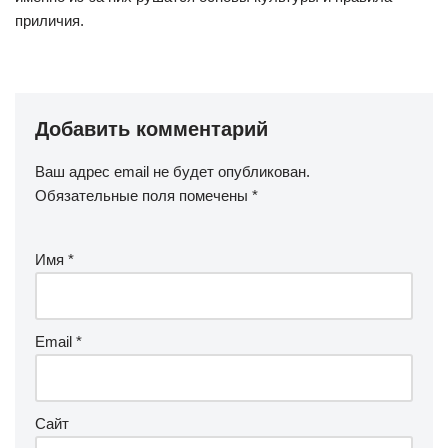
приличия.
Добавить комментарий
Ваш адрес email не будет опубликован.
Обязательные поля помечены
*
Имя
*
Email
*
Сайт