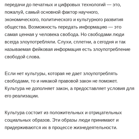
передачи до печатных и цифровых технологий — это,
пожалуй, самый основной фактор научного,
экономического, политического и культурного развития
общества. Возможность передать информацию — это
самая ценная у человека свобода. Но свободами люди
всегда злоупотребляли. Слухи, сплетни, а сегодня и так
называемая фейковая информация есть злоупотребление
свободой слова.
Если нет культуры, которая не дает злоупотреблять
свободами, то и никакой правовой закон не поможет.
Культура не дополняет закон, а предоставляет условия для
его реализации.
Культура состоит из положительных и отрицательных
социальных образов. Эти образы люди принимают и
придерживаются их в процессе жизнедеятельности.