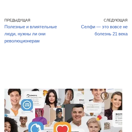
ПРЕДЫДУЩАЯ
СЛЕДУЮЩАЯ
Полезные и влиятельные
Селфи — это вовсе не
люди, нужны ли они
болезнь 21 века
революционерам