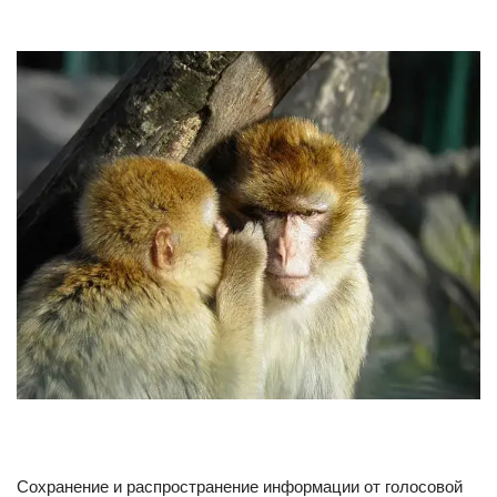
Сохранение и распространение информации от голосовой