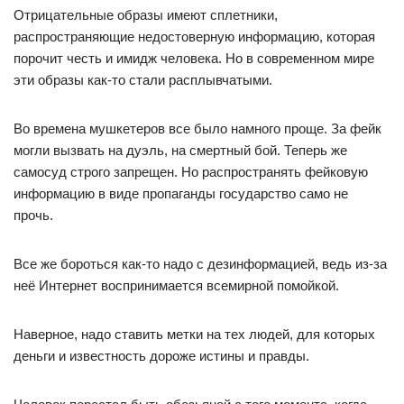
Отрицательные образы имеют сплетники,
распространяющие недостоверную информацию, которая
порочит честь и имидж человека. Но в современном мире
эти образы как-то стали расплывчатыми.
Во времена мушкетеров все было намного проще. За фейк
могли вызвать на дуэль, на смертный бой. Теперь же
самосуд строго запрещен. Но распространять фейковую
информацию в виде пропаганды государство само не
прочь.
Все же бороться как-то надо с дезинформацией, ведь из-за
неё Интернет воспринимается всемирной помойкой.
Наверное, надо ставить метки на тех людей, для которых
деньги и известность дороже истины и правды.