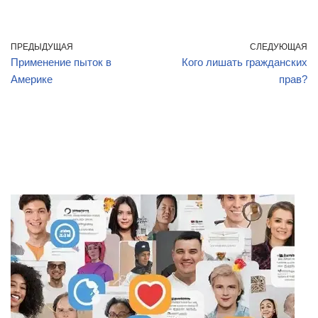
ПРЕДЫДУЩАЯ
СЛЕДУЮЩАЯ
Применение пыток в
Кого лишать гражданских
Америке
прав?