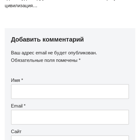
цивилизация…
Добавить комментарий
Ваш адрес email не будет опубликован.
Обязательные поля помечены
*
Имя
*
Email
*
Сайт