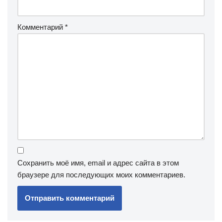
Комментарий
*
Сохранить моё имя, email и адрес сайта в этом
браузере для последующих моих комментариев.