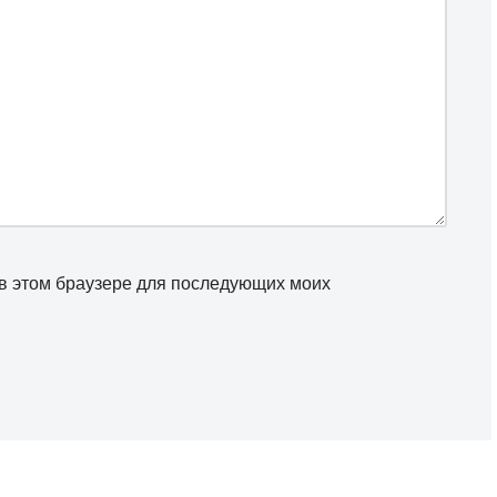
а в этом браузере для последующих моих