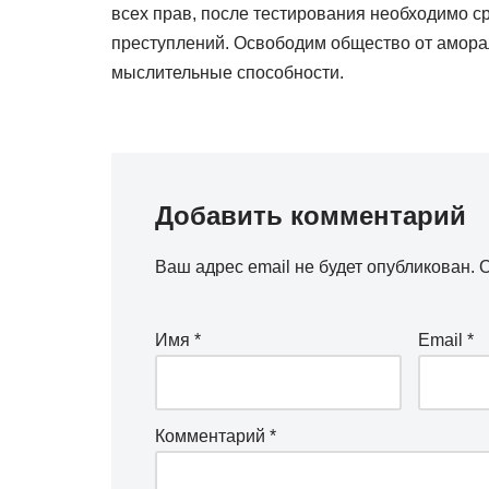
всех прав, после тестирования необходимо ср
преступлений. Освободим общество от аморал
мыслительные способности.
Добавить комментарий
Ваш адрес email не будет опубликован.
О
Имя
*
Email
*
Комментарий
*