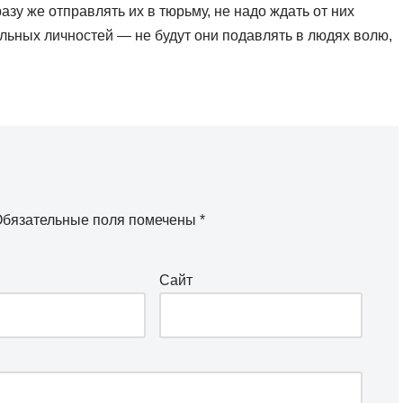
азу же отправлять их в тюрьму, не надо ждать от них
ьных личностей — не будут они подавлять в людях волю,
бязательные поля помечены
*
Сайт