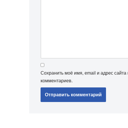
Сохранить моё имя, email и адрес сайт
комментариев.