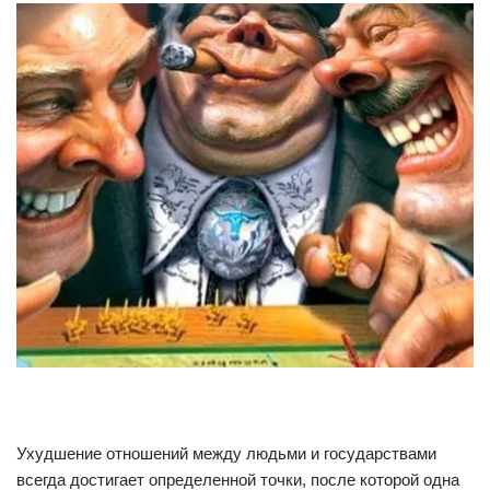
Ухудшение отношений между людьми и государствами
всегда достигает определенной точки, после которой одна