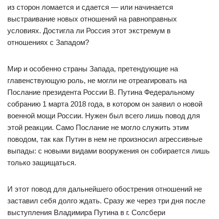
из сторон ломается и сдается — или начинается
выстраивание новых отношений на равноправных
условиях. Достигла ли Россия этот экстремум в
отношениях с Западом?
Мир и особенно страны Запада, претендующие на
главенствующую роль, не могли не отреагировать на
Послание президента России В. Путина Федеральному
собранию 1 марта 2018 года, в котором он заявил о новой
военной мощи России. Нужен был всего лишь повод для
этой реакции. Само Послание не могло служить этим
поводом, так как Путин в нем не произносил агрессивные
выпады: с новыми видами вооружения он собирается лишь
только защищаться.
И этот повод для дальнейшего обострения отношений не
заставил себя долго ждать. Сразу же через три дня после
выступления Владимира Путина в г. Солсбери