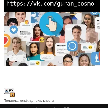
Политика конфиденциальности