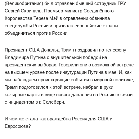
(Великобритания) был отравлен бывший сотрудник ГРУ
Сергей Скрипаль. Премьер-министр Соединённого
Королевства Тереза Мэй в отравлении обвинила
спецслужбы России и призвала европейские страны
объединиться против России.
Президент США Дональд Трамп поздравил по телефону
Владимира Путина с внушительной победой на
президентских выборах. Говорили они о возможной встрече
на высшем уровне после инаугурации Путина в мае. И, как
мы наблюдаем происходящие события в мировой политике,
Трамп подготовился к этой встрече, набрал в руки
козырные карты в виде нового давления на Россию в связи
с инцидентом в г. Солсбери.
И чем же стала так враждебна Россия для США и
Евросоюза?