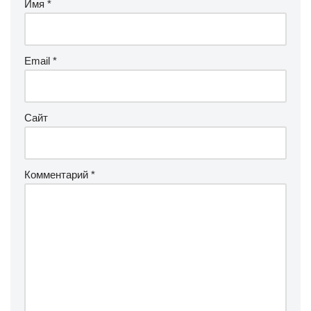
Имя
*
Email
*
Сайт
Комментарий
*