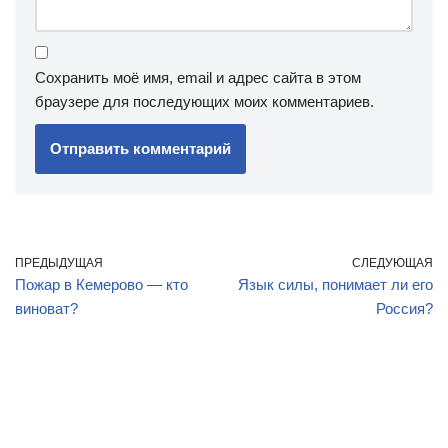
Сохранить моё имя, email и адрес сайта в этом
браузере для последующих моих комментариев.
ПРЕДЫДУЩАЯ
СЛЕДУЮЩАЯ
Пожар в Кемерово — кто
Язык силы, понимает ли его
виноват?
Россия?