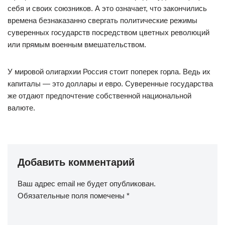
себя и своих союзников. А это означает, что закончились
времена безнаказанно свергать политические режимы
суверенных государств посредством цветных революций
или прямым военным вмешательством.
У мировой олигархии Россия стоит поперек горла. Ведь их
капиталы — это доллары и евро. Суверенные государства
же отдают предпочтение собственной национальной
валюте.
Добавить комментарий
Ваш адрес email не будет опубликован.
Обязательные поля помечены
*