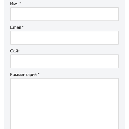
Имя
*
Email
*
Сайт
Комментарий
*