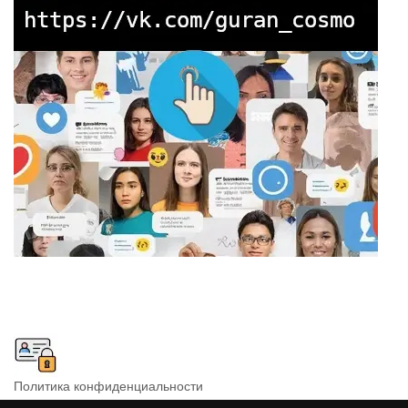
Политика конфиденциальности