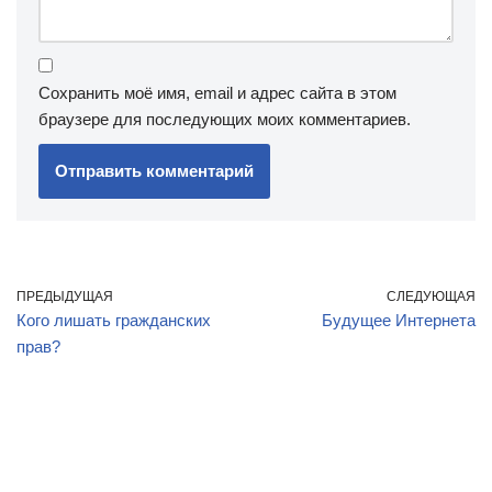
Сохранить моё имя, email и адрес сайта в этом
браузере для последующих моих комментариев.
ПРЕДЫДУЩАЯ
СЛЕДУЮЩАЯ
Кого лишать гражданских
Будущее Интернета
прав?