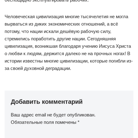
Человеческая цивилизация многие тысячелетия не могла
вырваться из диких экономических отношений, а всё
потому, что нации искали дешёвую рабочую силу,
стремились поработить другие нации. Сегодняшняя
цивилизация, возникшая благодаря учению Иисуса Христа
о любви к людям, держится далеко не на прочных ногах! В
истории известны многие цивилизации, которые погибли из-
за своей духовной деградации.
Добавить комментарий
Ваш адрес email не будет опубликован.
Обязательные поля помечены
*